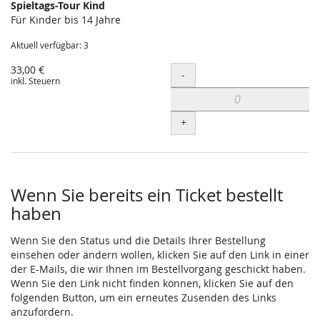
Spieltags-Tour Kind
Für Kinder bis 14 Jahre
Aktuell verfügbar: 3
33,00 €
Menge
-
inkl. Steuern
+
Wenn Sie bereits ein Ticket bestellt
haben
Wenn Sie den Status und die Details Ihrer Bestellung
einsehen oder ändern wollen, klicken Sie auf den Link in einer
der E-Mails, die wir Ihnen im Bestellvorgang geschickt haben.
Wenn Sie den Link nicht finden können, klicken Sie auf den
folgenden Button, um ein erneutes Zusenden des Links
anzufordern.