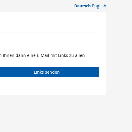
Deutsch
English
 Ihnen dann eine E-Mail mit Links zu allen
Links senden